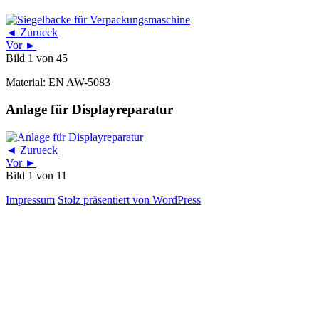
◄ Zurueck
Vor ►
Bild 1 von 45
Material: EN AW-5083
Anlage für Displayreparatur
◄ Zurueck
Vor ►
Bild 1 von 11
Impressum
Stolz präsentiert von WordPress